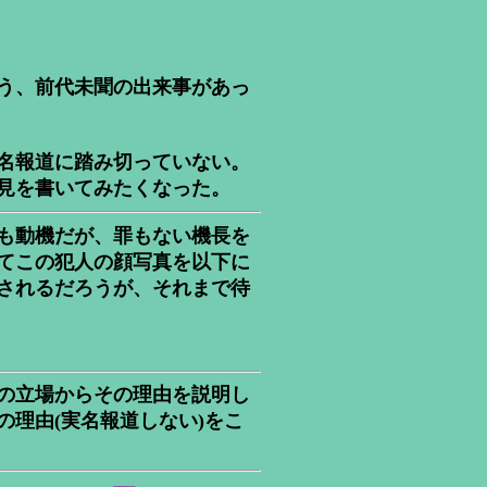
う、前代未聞の出来事があっ
名報道に踏み切っていない。
見を書いてみたくなった。
機も動機だが、罪もない機長を
てこの犯人の顔写真を以下に
されるだろうが、それまで待
の立場からその理由を説明し
理由(実名報道しない)をこ