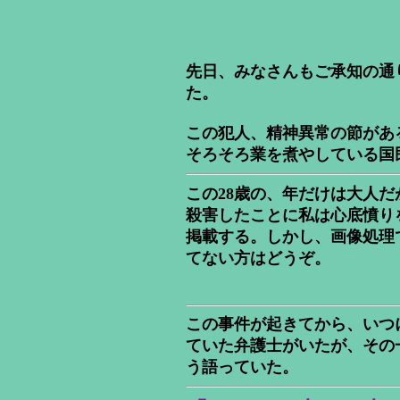
先日、みなさんもご承知の通
た。
この犯人、精神異常の節があ
そろそろ業を煮やしている国
この28歳の、年だけは大人
殺害したことに私は心底憤り
掲載する。しかし、画像処理
てない方はどうぞ。
この事件が起きてから、いつ
ていた弁護士がいたが、その
う語っていた。