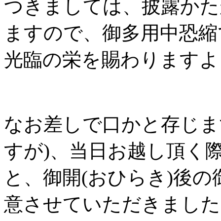
つきましては、披露かた
ますので、御多用中恐縮
光臨の栄を賜わりますよ
なお差しで口かと存じま
すが)、当日お越し頂く
と、御開(おひらき)後
意させていただきました