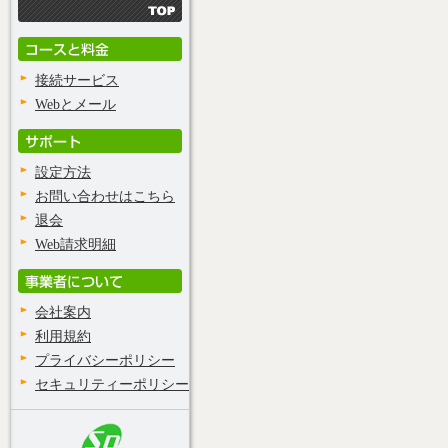
接続サービス
Webとメール
設定方法
お問い合わせはこちら
退会
Web請求明細
会社案内
利用規約
プライバシーポリシー
セキュリティーポリシー