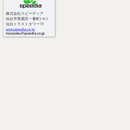
株式会社スピーディア
仙台市青葉区一番町1-9-1
仙台トラストタワー7F
www.speedia.co.jp